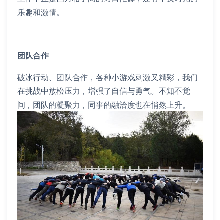
乐趣和激情。
团队合作
破冰行动、团队合作，各种小游戏刺激又精彩，我们
在挑战中放松压力，增强了自信与勇气。不知不觉
间，团队的凝聚力，同事的融洽度也在悄然上升。