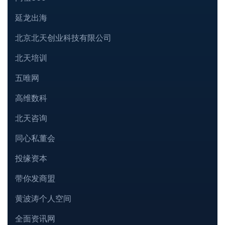
延龙出海
北京北天创业科技有限公司
北天培训
五唯网
高维数科
北天咨询
同心私董会
投缘资本
带你发商盟
黄波涛个人空间
全面资讯网